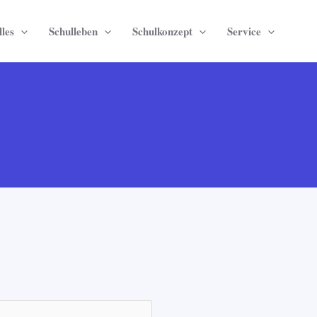
les
Schulleben
Schulkonzept
Service