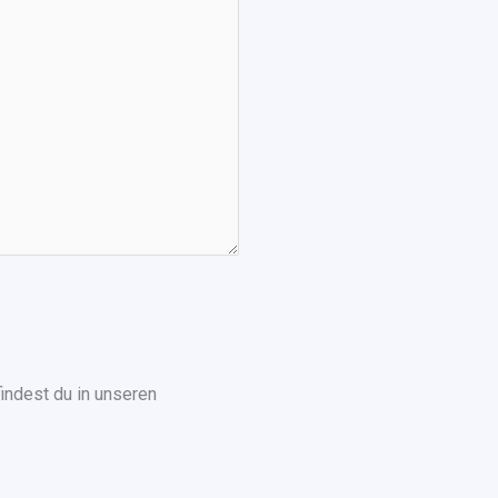
indest du in unseren