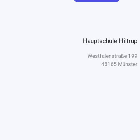
Hauptschule Hiltrup
Westfalenstraße 199
48165 Münster