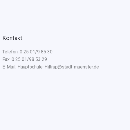
Kontakt
Telefon: 0 25 01/9 85 30
Fax: 0 25 01/98 53 29
E-Mail: Hauptschule-Hiltrup@stadt-muenster.de