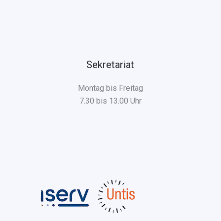
Sekretariat
Montag bis Freitag
7.30 bis 13.00 Uhr