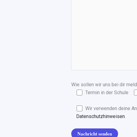
Wie sollen wir uns bei dir mel
Termin in der Schule
Wir verwenden deine Ang
Datenschutzhinweisen
.