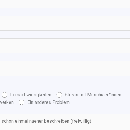
Lernschwierigkeiten
Stress mit Mitschüler*innen
zwerken
Ein anderes Problem