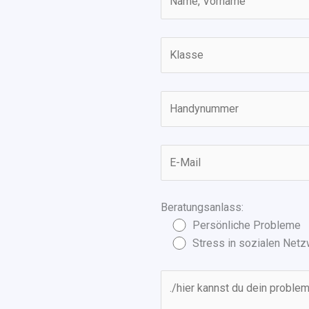
Beratungsanlass:
Persönliche Probleme
Stress in sozialen Net