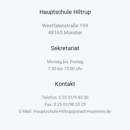
Hauptschule Hiltrup
Westfalenstraße 199
48165 Münster
Sekretariat
Montag bis Freitag
7.30 bis 13.00 Uhr
Kontakt
Telefon: 0 25 01/9 85 30
Fax: 0 25 01/98 53 29
E-Mail: Hauptschule-Hiltrup@stadt-muenster.de