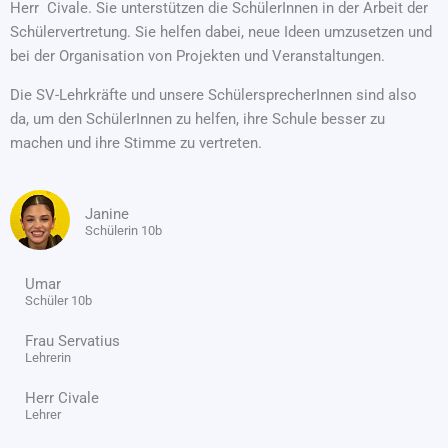
Herr Civale. Sie unterstützen die SchülerInnen in der Arbeit der
Schülervertretung. Sie helfen dabei, neue Ideen umzusetzen und
bei der Organisation von Projekten und Veranstaltungen.
Die SV-Lehrkräfte und unsere SchülersprecherInnen sind also
da, um den SchülerInnen zu helfen, ihre Schule besser zu
machen und ihre Stimme zu vertreten.
Janine
Schülerin 10b
Umar
Schüler 10b
Frau Servatius
Lehrerin
Herr Civale
Lehrer