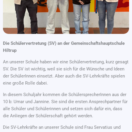
Die Schülervertretung (SV) an der Gemeinschaftshauptschule
Hiltrup
An unserer Schule haben wir eine Schülervertretung, kurz gesagt
SV. Die SV ist wichtig, weil sie sich für die Wünsche und Ideen
der SchülerInnen einsetzt. Aber auch die SV-Lehrkräfte spielen
eine große Rolle dabei.
In diesem Schuljahr kommen die SchülersprecherInnen aus der
10 b: Umar und Jannine. Sie sind die ersten Ansprechpartner für
alle Schüler und Schülerinnen und setzen sich dafür ein, dass
die Anliegen der Schülerschaft gehört werden.
Die SV-Lehrkräfte an unserer Schule sind Frau Servatius und