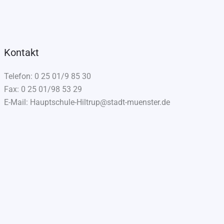
Kontakt
Telefon: 0 25 01/9 85 30
Fax: 0 25 01/98 53 29
E-Mail: Hauptschule-Hiltrup@stadt-muenster.de