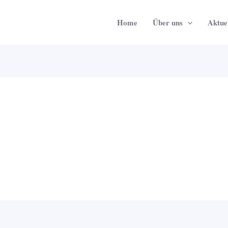
Home
Über uns
Aktuel