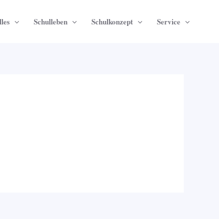
les
Schulleben
Schulkonzept
Service