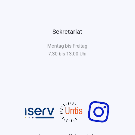
Sekretariat
Montag bis Freitag
7.30 bis 13.00 Uhr