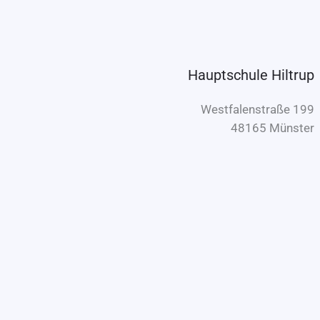
Hauptschule Hiltrup
Westfalenstraße 199
48165 Münster