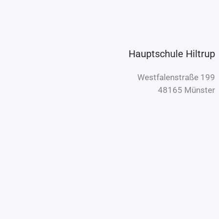
Hauptschule Hiltrup
Westfalenstraße 199
48165 Münster