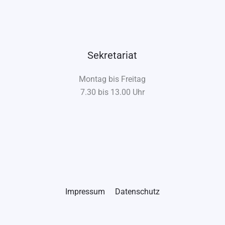
Sekretariat
Montag bis Freitag
7.30 bis 13.00 Uhr
Impressum
Datenschutz