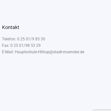
Kontakt
Telefon: 0 25 01/9 85 30
Fax: 0 25 01/98 53 29
E-Mail: Hauptschule-Hiltrup@stadt-muenster.de