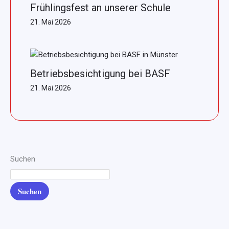
Frühlingsfest an unserer Schule
21. Mai 2026
Betriebsbesichtigung bei BASF
21. Mai 2026
Suchen
Suchen