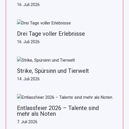
16. Juli 2026
Drei Tage voller Erlebnisse
16. Juli 2026
Strike, Spürsinn und Tierwelt
14. Juli 2026
Entlassfeier 2026 – Talente sind
mehr als Noten
7. Juli 2026