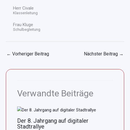
Herr Civale
Klassenleitung
Frau Kluge
Schulbegleitung
←
Vorheriger Beitrag
Nächster Beitrag
→
Verwandte Beiträge
Der 8. Jahrgang auf digitaler
Stadtrallye