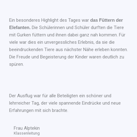
Ein besonderes Highlight des Tages war
das Füttern der
Elefanten.
Die Schülerinnen und Schüler durften die Tiere
mit Gurken füttern und ihnen dabei ganz nah kommen. Für
viele war dies ein unvergessliches Erlebnis, da sie die
beeindruckenden Tiere aus nächster Nähe erleben konnten.
Die Freude und Begeisterung der Kinder waren deutlich zu
spüren.
Der Ausflug war für alle Beteiligten ein schöner und
lehrreicher Tag, der viele spannende Eindrücke und neue
Erfahrungen mit sich brachte.
Frau Alptekin
Klassenleitung