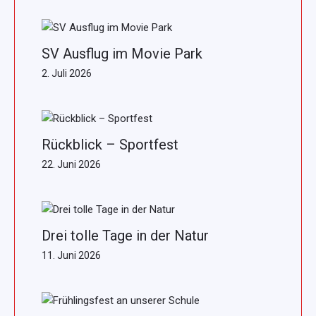
SV Ausflug im Movie Park
2. Juli 2026
Rückblick – Sportfest
22. Juni 2026
Drei tolle Tage in der Natur
11. Juni 2026