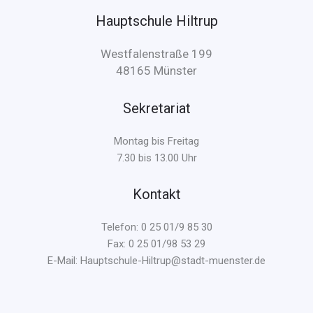
Hauptschule Hiltrup
Westfalenstraße 199
48165 Münster
Sekretariat
Montag bis Freitag
7.30 bis 13.00 Uhr
Kontakt
Telefon: 0 25 01/9 85 30
Fax: 0 25 01/98 53 29
E-Mail: Hauptschule-Hiltrup@stadt-muenster.de