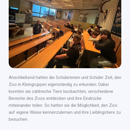
Anschließend hatten die Schülerinnen und Schüler Zeit, den
Zoo in Kleingruppen eigenständig zu erkunden. Dabei
konnten sie zahlreiche Tiere beobachten, verschiedene
Bereiche des Zoos entdecken und ihre Eindrücke
miteinander teilen. So hatten sie die Möglichkeit, den Zoo
auf eigene Weise kennenzulernen und ihre Lieblingstiere zu
besuchen.