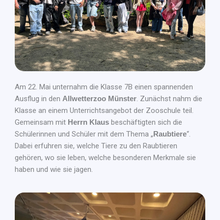
Am 22. Mai unternahm die Klasse 7B einen spannenden
Ausflug in den
Allwetterzoo Münster
. Zunächst nahm die
Klasse an einem Unterrichtsangebot der Zooschule teil.
Gemeinsam mit
Herrn Klaus
beschäftigten sich die
Schülerinnen und Schüler mit dem Thema „
Raubtiere
“.
Dabei erfuhren sie, welche Tiere zu den Raubtieren
gehören, wo sie leben, welche besonderen Merkmale sie
haben und wie sie jagen.