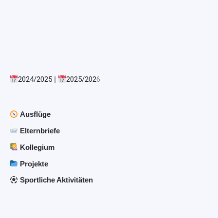
2024/2025
|
2025/202
6
Ausflüge
Elternbriefe
Kollegium
Projekte
Sportliche Aktivitäten