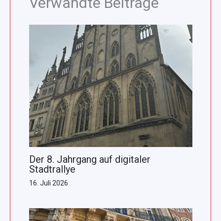
Verwandte Beiträge
Der 8. Jahrgang auf digitaler
Stadtrallye
16. Juli 2026