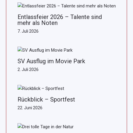
Entlassfeier 2026 – Talente sind
mehr als Noten
7. Juli 2026
SV Ausflug im Movie Park
2. Juli 2026
Rückblick – Sportfest
22. Juni 2026