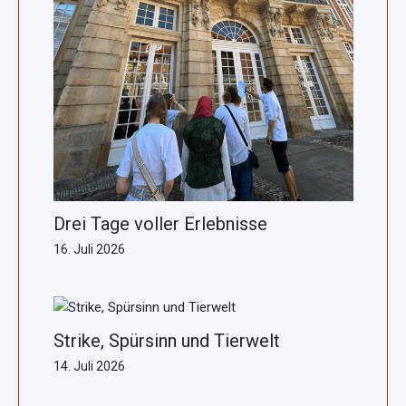
Drei Tage voller Erlebnisse
16. Juli 2026
Strike, Spürsinn und Tierwelt
14. Juli 2026