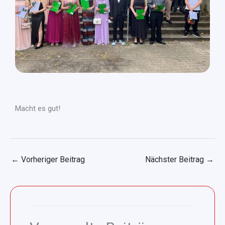
Macht es gut!
←
Vorheriger Beitrag
Nächster Beitrag
→