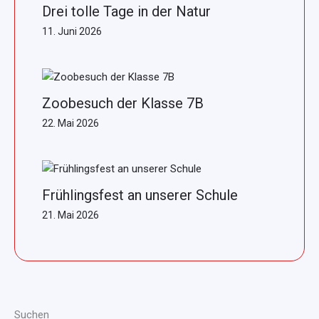
Drei tolle Tage in der Natur
11. Juni 2026
Zoobesuch der Klasse 7B
22. Mai 2026
Frühlingsfest an unserer Schule
21. Mai 2026
Suchen