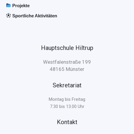
Projekte
Sportliche Aktivitäten
Hauptschule Hiltrup
Westfalenstraße 199
48165 Münster
Sekretariat
Montag bis Freitag
7.30 bis 13.00 Uhr
Kontakt