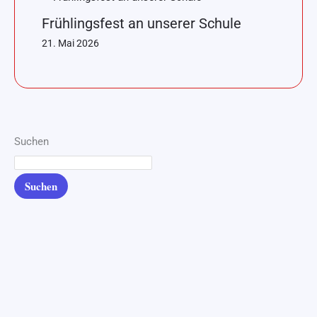
Frühlingsfest an unserer Schule
21. Mai 2026
Suchen
Suchen