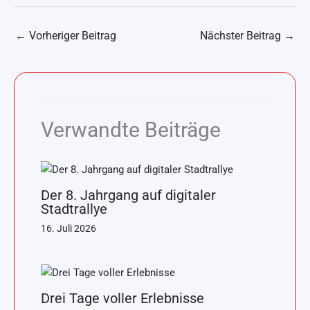
←
Vorheriger Beitrag
Nächster Beitrag
→
Verwandte Beiträge
Der 8. Jahrgang auf digitaler
Stadtrallye
16. Juli 2026
Drei Tage voller Erlebnisse