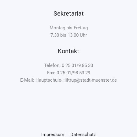
Sekretariat
Montag bis Freitag
7.30 bis 13.00 Uhr
Kontakt
Telefon: 0 25 01/9 85 30
Fax: 0 25 01/98 53 29
E-Mail: Hauptschule-Hiltrup@stadt-muenster.de
Impressum
Datenschutz