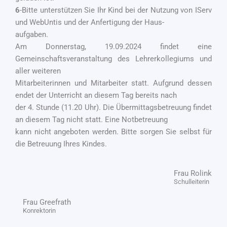
6
-Bitte unterstützen Sie Ihr Kind bei der Nutzung von IServ
und WebUntis und der Anfertigung der Haus-
aufgaben.
Am Donnerstag, 19.09.2024 findet eine
Gemeinschaftsveranstaltung des Lehrerkollegiums und
aller weiteren
Mitarbeiterinnen und Mitarbeiter statt. Aufgrund dessen
endet der Unterricht an diesem Tag bereits nach
der 4. Stunde (11.20 Uhr). Die Übermittagsbetreuung findet
an diesem Tag nicht statt. Eine Notbetreuung
kann nicht angeboten werden. Bitte sorgen Sie selbst für
die Betreuung Ihres Kindes.
Frau Rolink
Schulleiterin
Frau Greefrath
Konrektorin