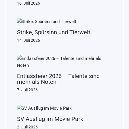
16. Juli 2026
Strike, Spürsinn und Tierwelt
14. Juli 2026
Entlassfeier 2026 – Talente sind
mehr als Noten
7. Juli 2026
SV Ausflug im Movie Park
2. Juli 2026