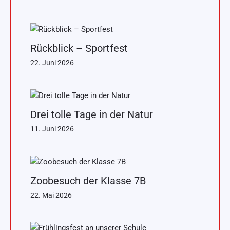
Rückblick – Sportfest
22. Juni 2026
Drei tolle Tage in der Natur
11. Juni 2026
Zoobesuch der Klasse 7B
22. Mai 2026