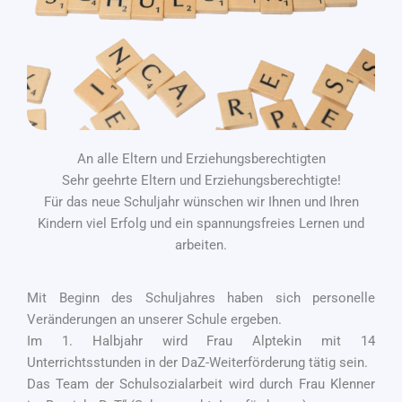
An alle Eltern und Erziehungsberechtigten
Sehr geehrte Eltern und Erziehungsberechtigte!
Für das neue Schuljahr wünschen wir Ihnen und Ihren
Kindern viel Erfolg und ein spannungsfreies Lernen und
arbeiten.
Mit Beginn des Schuljahres haben sich personelle
Veränderungen an unserer Schule ergeben.
Im 1. Halbjahr wird Frau Alptekin mit 14
Unterrichtsstunden in der DaZ-Weiterförderung tätig sein.
Das Team der Schulsozialarbeit wird durch Frau Klenner